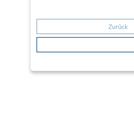
Zurück