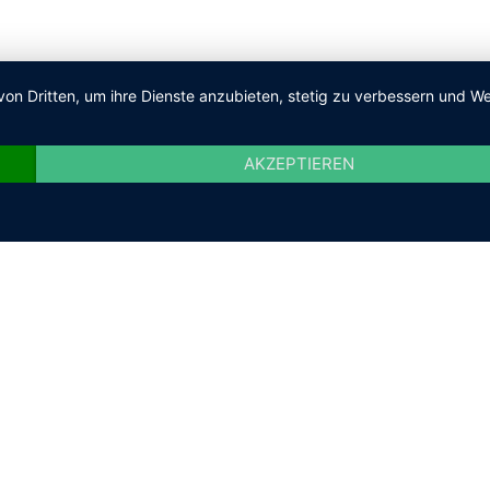
von Dritten, um ihre Dienste anzubieten, stetig zu verbessern und
AKZEPTIEREN