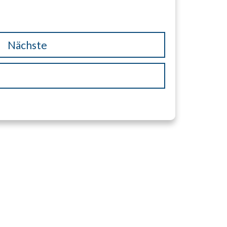
Nächste