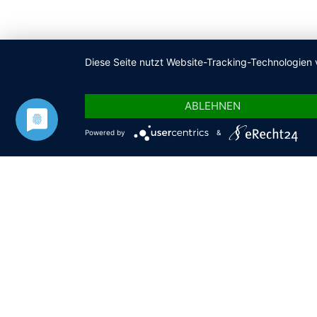
Diese Seite nutzt Website-Tracking-Technologien 
ABLEHNEN
Powered by
&