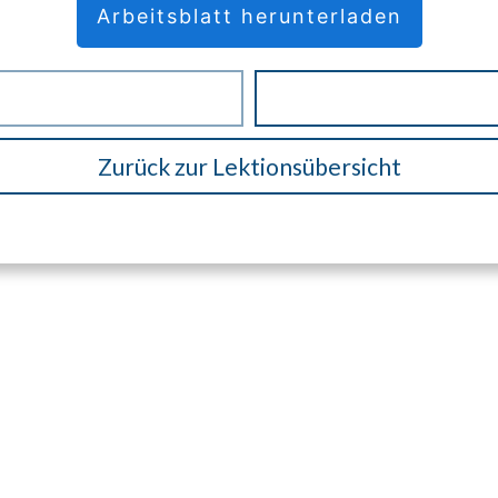
Arbeitsblatt herunterladen
Zurück zur Lektionsübersicht