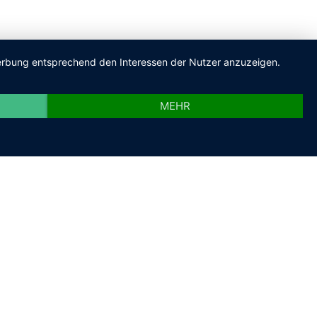
 Werbung entsprechend den Interessen der Nutzer anzuzeigen.
MEHR