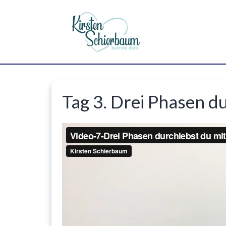
Tag 3. Drei Phasen d