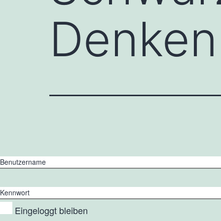
Denk
Benutzername
Kennwort
Eingeloggt bleiben