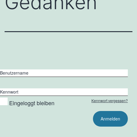
Gedanken
Benutzername
Kennwort
Kennwort vergessen?
Eingeloggt bleiben