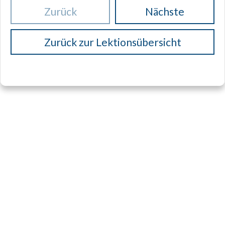
Zurück
Nächste
Zurück zur Lektionsübersicht