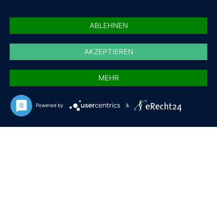
ABLEHNEN
AKZEPTIEREN
MEHR
Powered by
&