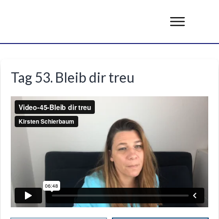
Tag 53. Bleib dir treu