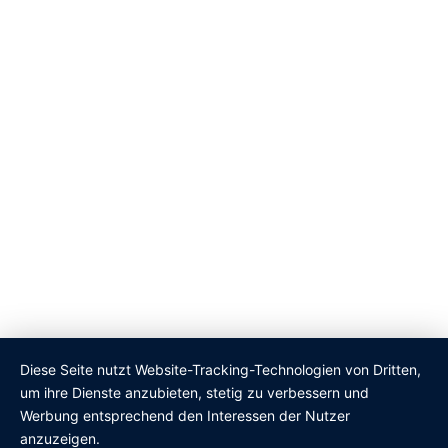
Diese Seite nutzt Website-Tracking-Technologien von Dritten,
um ihre Dienste anzubieten, stetig zu verbessern und
Werbung entsprechend den Interessen der Nutzer
anzuzeigen.