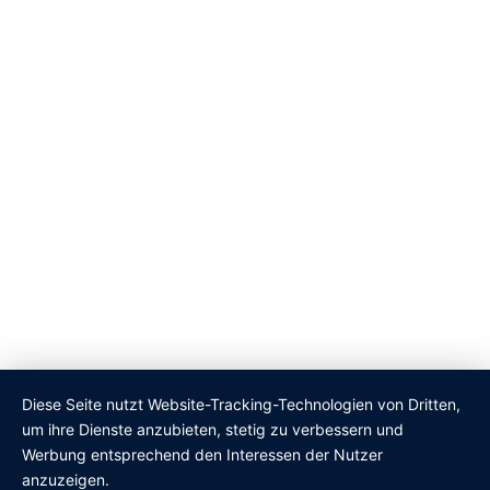
Diese Seite nutzt Website-Tracking-Technologien von Dritten,
um ihre Dienste anzubieten, stetig zu verbessern und
Werbung entsprechend den Interessen der Nutzer
anzuzeigen.