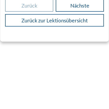
Zurück
Nächste
Zurück zur Lektionsübersicht