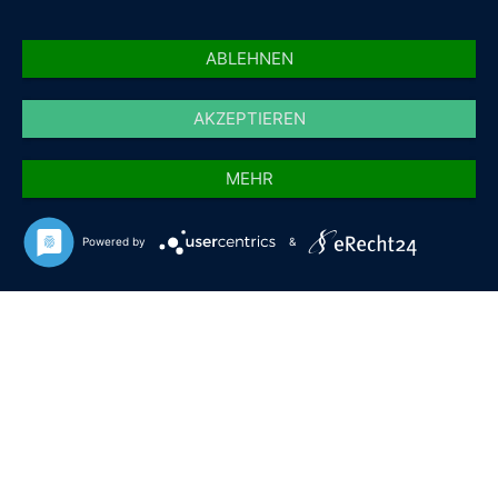
ABLEHNEN
AKZEPTIEREN
MEHR
Powered by
&