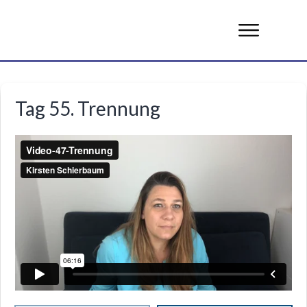
Tag 55. Trennung