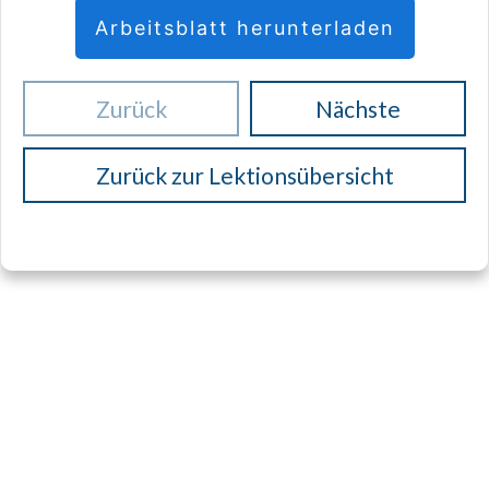
Arbeitsblatt herunterladen
Zurück
Nächste
Zurück zur Lektionsübersicht