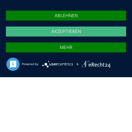
ABLEHNEN
AKZEPTIEREN
MEHR
Powered by
&