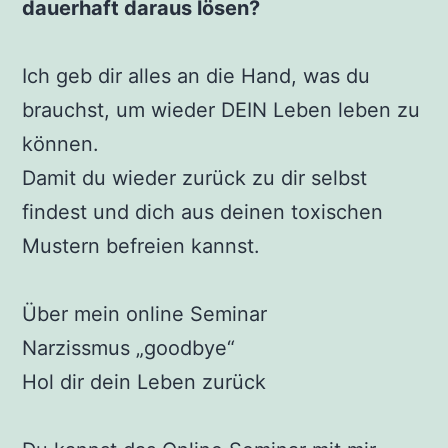
dauerhaft daraus lösen?
Ich geb dir alles an die Hand, was du
brauchst, um wieder DEIN Leben leben zu
können.
Damit du wieder zurück zu dir selbst
findest und dich aus deinen toxischen
Mustern befreien kannst.
Über mein online Seminar
Narzissmus „goodbye“
Hol dir dein Leben zurück