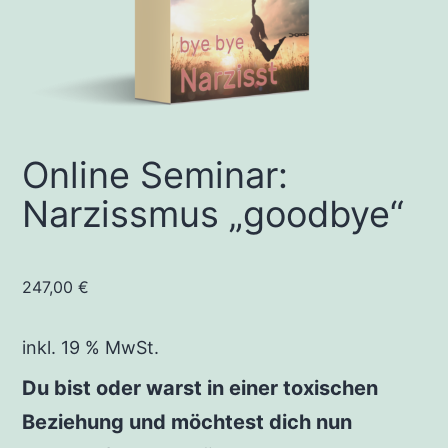
Online Seminar:
Narzissmus „goodbye“
247,00
€
inkl. 19 % MwSt.
Du bist oder warst in einer toxischen
Beziehung und möchtest dich nun